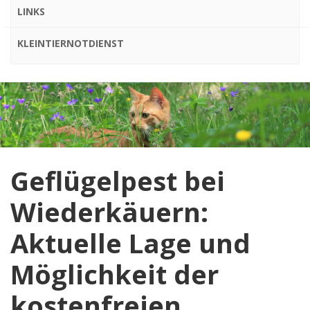
LINKS
KLEINTIERNOTDIENST
Geflügelpest bei
Wiederkäuern:
Aktuelle Lage und
Möglichkeit der
kostenfreien