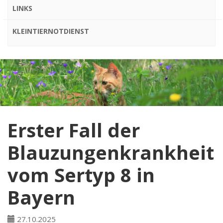
LINKS
KLEINTIERNOTDIENST
Erster Fall der
Blauzungenkrankheit
vom Sertyp 8 in
Bayern
27.10.2025