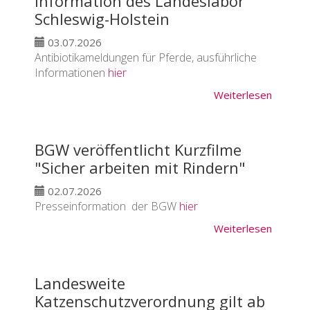
Information des Landeslabor
Schleswig-Holstein
03.07.2026
Antibiotikameldungen für Pferde, ausführliche
Informationen
hier
Weiterlesen
BGW veröffentlicht Kurzfilme
"Sicher arbeiten mit Rindern"
02.07.2026
Presseinformation der BGW
hier
Weiterlesen
Landesweite
Katzenschutzverordnung gilt ab