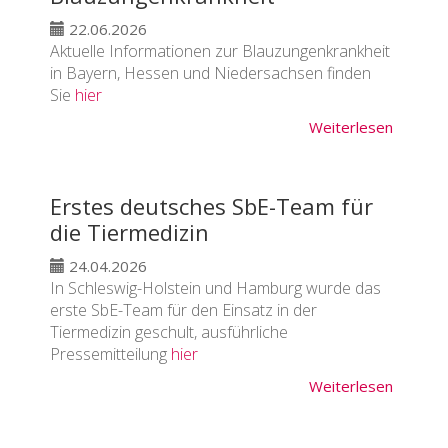
22.06.2026
Aktuelle Informationen zur Blauzungenkrankheit
in Bayern, Hessen und Niedersachsen finden
Sie
hier
Weiterlesen
Erstes deutsches SbE-Team für
die Tiermedizin
24.04.2026
In Schleswig-Holstein und Hamburg wurde das
erste SbE-Team für den Einsatz in der
Tiermedizin geschult, ausführliche
Pressemitteilung
hier
Weiterlesen