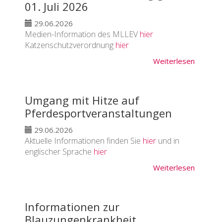
01. Juli 2026
29.06.2026
Medien-Information des MLLEV
hier
Katzenschutzverordnung
hier
Weiterlesen
Umgang mit Hitze auf
Pferdesportveranstaltungen
29.06.2026
Aktuelle Informationen finden Sie
hier
und in
englischer Sprache
hier
Weiterlesen
Informationen zur
Blauzungenkrankheit