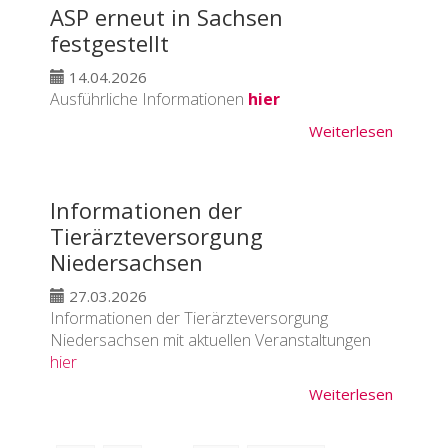
ASP erneut in Sachsen
festgestellt
14.04.2026
Ausführliche Informationen
hier
Weiterlesen
Informationen der
Tierärzteversorgung
Niedersachsen
27.03.2026
Informationen der Tierärzteversorgung
Niedersachsen mit aktuellen Veranstaltungen
hier
Weiterlesen