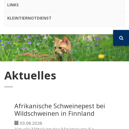
LINKS
KLEINTIERNOTDIENST
Aktuelles
Afrikanische Schweinepest bei
Wildschweinen in Finnland
03.08.2026