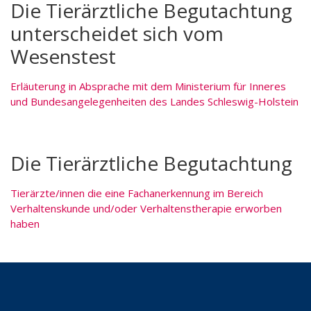
Die Tierärztliche Begutachtung
unterscheidet sich vom
Wesenstest
Erläuterung in Absprache mit dem Ministerium für Inneres
und Bundesangelegenheiten des Landes Schleswig-Holstein
Die Tierärztliche Begutachtung
Tierärzte/innen die eine Fachanerkennung im Bereich
Verhaltenskunde und/oder Verhaltenstherapie erworben
haben