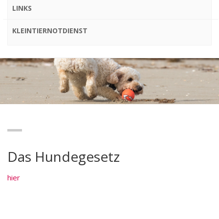
LINKS
KLEINTIERNOTDIENST
Das Hundegesetz
hier