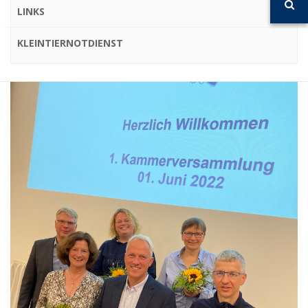
LINKS
KLEINTIERNOTDIENST