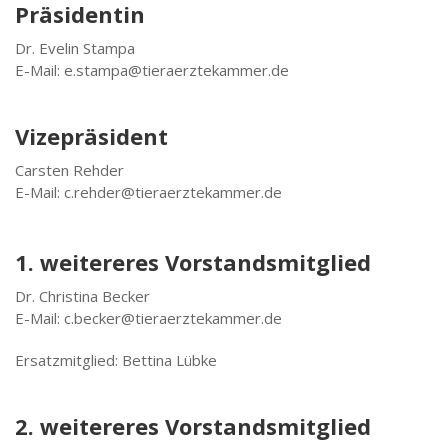
Präsidentin
Dr. Evelin Stampa
E-Mail: e.stampa@tieraerztekammer.de
Vizepräsident
Carsten Rehder
E-Mail: c.rehder@tieraerztekammer.de
1. weitereres Vorstandsmitglied
Dr. Christina Becker
E-Mail: c.becker@tieraerztekammer.de
Ersatzmitglied: Bettina Lübke
2. weitereres Vorstandsmitglied