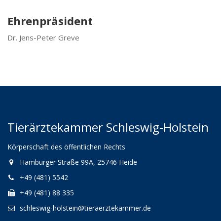
Ehrenpräsident
Dr. Jens-Peter Greve
Tierärztekammer Schleswig-Holstein
Körperschaft des öffentlichen Rechts
Hamburger Straße 99A, 25746 Heide
+49 (481) 5542
+49 (481) 88 335
schleswig-holstein@tieraerztekammer.de