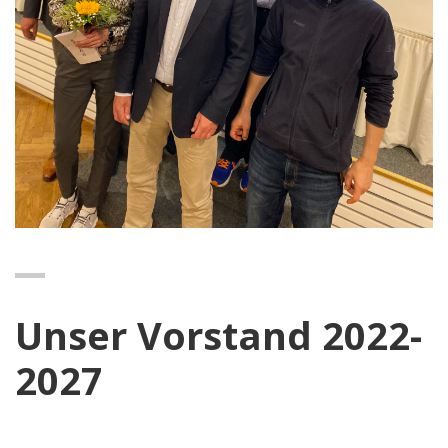
Unser Vorstand 2022-
2027