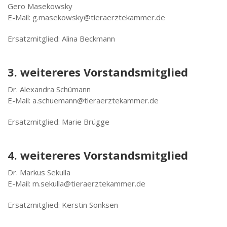
Gero Masekowsky
E-Mail: g.masekowsky@tieraerztekammer.de
Ersatzmitglied: Alina Beckmann
3. weitereres Vorstandsmitglied
Dr. Alexandra Schümann
E-Mail: a.schuemann@tieraerztekammer.de
Ersatzmitglied: Marie Brügge
4. weitereres Vorstandsmitglied
Dr. Markus Sekulla
E-Mail: m.sekulla@tieraerztekammer.de
Ersatzmitglied: Kerstin Sönksen