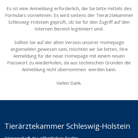
Es ist eine Anmeldung erforderlich, die Sie bitte mittels des
Formulars vornehmen. Es wird seitens der Tierärztekammer
Schleswig-Holstein geprüft, ob Sie für den Zugriff auf den
Internen Bereich legitimiert sind.
Sollten Sie auf der alten Version unserer Homepage
angemeldet gewesen sein, möchten wir Sie bitten, Ihre
Anmeldung für die neue Homepage mit einem neuen
Passwort zu wiederholen, da aus technischen Gründen die
Anmeldung nicht übernommen werden kann.
Vielen Dank.
Tierärztekammer Schleswig-Holstein