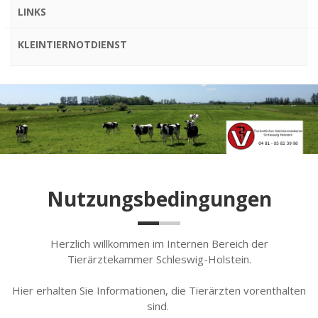
LINKS
KLEINTIERNOTDIENST
Nutzungsbedingungen
Herzlich willkommen im Internen Bereich der
Tierärztekammer Schleswig-Holstein.
Hier erhalten Sie Informationen, die Tierärzten vorenthalten
sind.